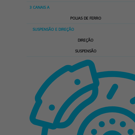
3 CANAIS A
POLIAS DE FERRO
SUSPENSÃO E DIREÇÃO
DIREÇÃO
SUSPENSÃO