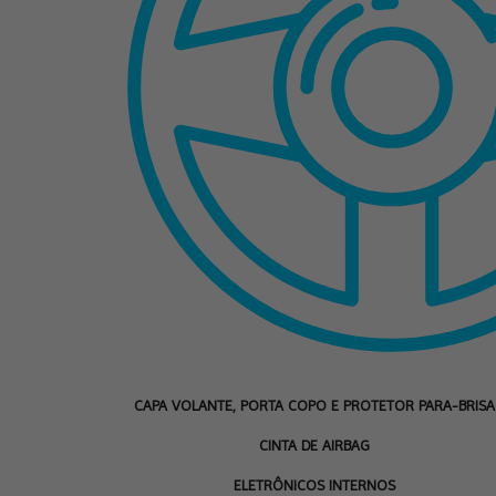
CAPA VOLANTE, PORTA COPO E PROTETOR PARA-BRISA
CINTA DE AIRBAG
ELETRÔNICOS INTERNOS