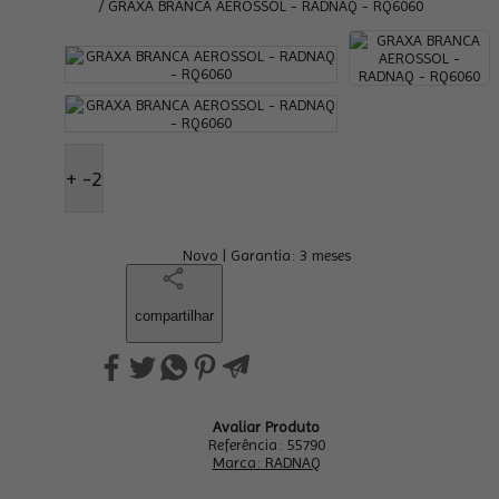
/ GRAXA BRANCA AEROSSOL - RADNAQ - RQ6060
+ -2
Novo
|
Garantia: 3 meses
compartilhar
Avaliar Produto
Referência:
55790
Marca:
RADNAQ