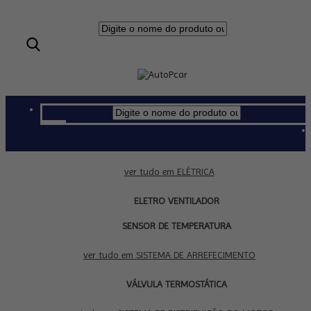
ELÉTRICA
ver tudo em ELÉTRICA
ELETRO VENTILADOR
SENSOR DE TEMPERATURA
SISTEMA DE ARREFECIMENTO
ver tudo em SISTEMA DE ARREFECIMENTO
VÁLVULA TERMOSTÁTICA
SISTEMA DE DISTRIBUIÇÃO DO MOTOR