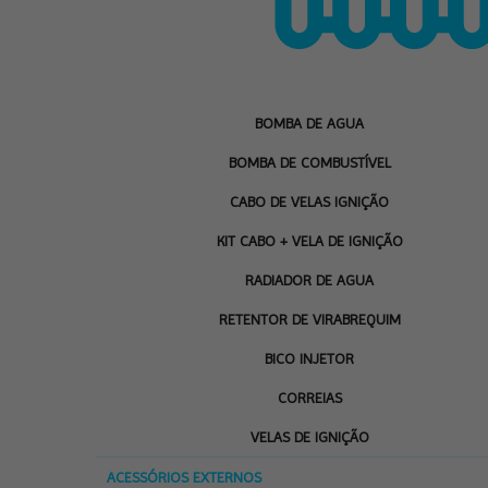
BOMBA DE AGUA
BOMBA DE COMBUSTÍVEL
CABO DE VELAS IGNIÇÃO
KIT CABO + VELA DE IGNIÇÃO
RADIADOR DE AGUA
RETENTOR DE VIRABREQUIM
BICO INJETOR
CORREIAS
VELAS DE IGNIÇÃO
ACESSÓRIOS EXTERNOS