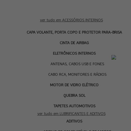
ver tudo em ACESSÓRIOS INTERNOS
CAPA VOLANTE, PORTA COPO E PROTETOR PARA-BRISA
CINTA DE AIRBAG
ELETRÔNICOS INTERNOS
LU
ANTENAS, CABOS USB E FONES
CABO RCA, MONITORES E RÁDIOS
MOTOR DE VIDRO ELÉTRICO
QUEBRA SOL
TAPETES AUTOMOTIVOS
ver tudo em LUBRIFICANTES E ADITIVOS
ADITIVOS