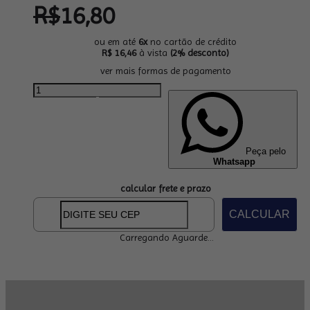
R$
16,80
ou em até
6x
no cartão de crédito
R$ 16,46
à vista
(2% desconto)
ver mais formas de pagamento
Peça pelo
Whatsapp
calcular frete e prazo
CALCULAR
Carregando Aguarde...