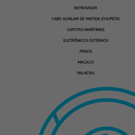
RETROVISOR
CABO AUXILIAR DE PARTIDA (CHUPETA)
CAPOTAS MARÍTIMAS
ELETRÔNICOS EXTERNOS
FRISOS
MACACO
PALHETAS