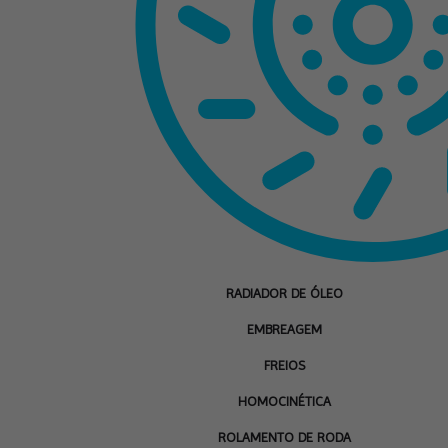
RADIADOR DE ÓLEO
EMBREAGEM
FREIOS
HOMOCINÉTICA
ROLAMENTO DE RODA