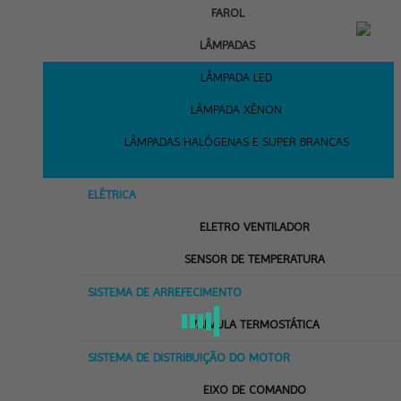
FAROL
LÂMPADAS
LÂMPADA LED
LÂMPADA XÊNON
LÂMPADAS HALÓGENAS E SUPER BRANCAS
ELÉTRICA
ELETRO VENTILADOR
SENSOR DE TEMPERATURA
SISTEMA DE ARREFECIMENTO
VÁLVULA TERMOSTÁTICA
SISTEMA DE DISTRIBUIÇÃO DO MOTOR
EIXO DE COMANDO