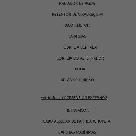
RADIADOR DE AGUA
RETENTOR DE VIRABREQUIM
BICO INJETOR
CORREIAS
CORREIA DENTADA
CORREIA DO ALTERNADOR
POLIA
VELAS DE IGNIÇÃO
ACESSÓRIOS
EXTERNOS
ver tudo em ACESSÓRIOS EXTERNOS
RETROVISOR
CABO AUXILIAR DE PARTIDA (CHUPETA)
CAPOTAS MARÍTIMAS