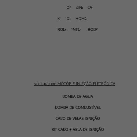
HOMOCINÉTICA
KIT COIFA HOMOCINÉTICA
ROLAMENTO DE RODA
ver tudo em MOTOR E INJEÇÃO ELETRÔNICA
BOMBA DE AGUA
BOMBA DE COMBUSTÍVEL
CABO DE VELAS IGNIÇÃO
KIT CABO + VELA DE IGNIÇÃO