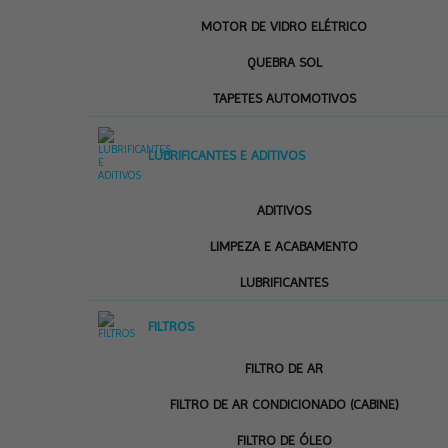
MOTOR DE VIDRO ELÉTRICO
QUEBRA SOL
TAPETES AUTOMOTIVOS
LUBRIFICANTES E ADITIVOS
ADITIVOS
LIMPEZA E ACABAMENTO
LUBRIFICANTES
FILTROS
FILTRO DE AR
FILTRO DE AR CONDICIONADO (CABINE)
FILTRO DE ÓLEO