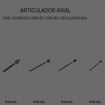
ARTICULADOR AXIAL
HOME
 / SUSPENSÃO E DIREÇÃO
 / DIREÇÃO
 / ARTICULADOR AXIAL
Articula...
Articula...
Articula...
Articula...