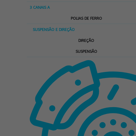
3 CANAIS A
POLIAS DE FERRO
SUSPENSÃO E DIREÇÃO
DIREÇÃO
SUSPENSÃO