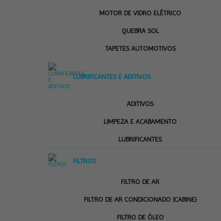
MOTOR DE VIDRO ELÉTRICO
QUEBRA SOL
TAPETES AUTOMOTIVOS
LUBRIFICANTES E ADITIVOS
ADITIVOS
LIMPEZA E ACABAMENTO
LUBRIFICANTES
FILTROS
FILTRO DE AR
FILTRO DE AR CONDICIONADO (CABINE)
FILTRO DE ÓLEO