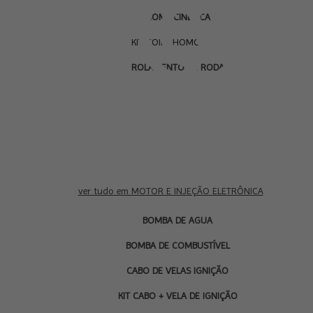
HOMOCINÉTICA
KIT COIFA HOMOCINÉTICA
ROLAMENTO DE RODA
ver tudo em MOTOR E INJEÇÃO ELETRÔNICA
BOMBA DE AGUA
BOMBA DE COMBUSTÍVEL
CABO DE VELAS IGNIÇÃO
KIT CABO + VELA DE IGNIÇÃO