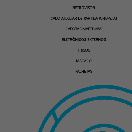
RETROVISOR
CABO AUXILIAR DE PARTIDA (CHUPETA)
CAPOTAS MARÍTIMAS
ELETRÔNICOS EXTERNOS
FRISOS
MACACO
PALHETAS