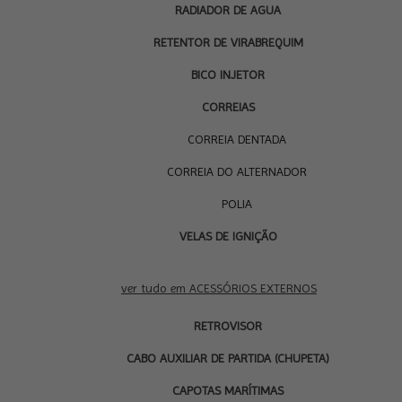
RADIADOR DE AGUA
RETENTOR DE VIRABREQUIM
BICO INJETOR
CORREIAS
CORREIA DENTADA
CORREIA DO ALTERNADOR
POLIA
VELAS DE IGNIÇÃO
ACESSÓRIOS
EXTERNOS
ver tudo em ACESSÓRIOS EXTERNOS
RETROVISOR
CABO AUXILIAR DE PARTIDA (CHUPETA)
CAPOTAS MARÍTIMAS