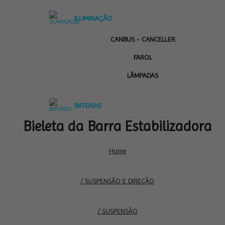
ILUMINAÇÃO
CANBUS - CANCELLER
FAROL
LÂMPADAS
BATERIAS
Bieleta da Barra Estabilizadora
Home
/ SUSPENSÃO E DIREÇÃO
/ SUSPENSÃO