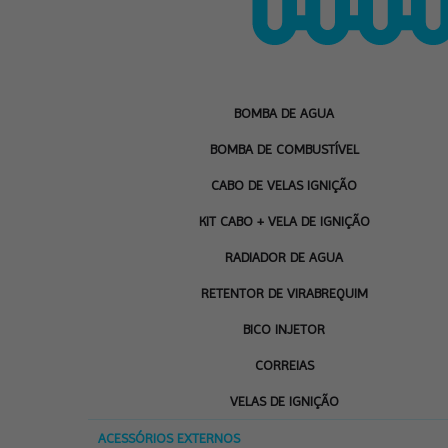
BOMBA DE AGUA
BOMBA DE COMBUSTÍVEL
CABO DE VELAS IGNIÇÃO
KIT CABO + VELA DE IGNIÇÃO
RADIADOR DE AGUA
RETENTOR DE VIRABREQUIM
BICO INJETOR
CORREIAS
VELAS DE IGNIÇÃO
ACESSÓRIOS EXTERNOS