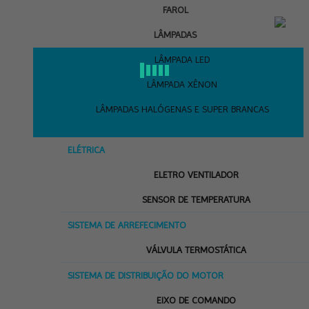
FAROL
LÂMPADAS
LÂMPADA LED
LÂMPADA XÊNON
LÂMPADAS HALÓGENAS E SUPER BRANCAS
ELÉTRICA
ELETRO VENTILADOR
SENSOR DE TEMPERATURA
SISTEMA DE ARREFECIMENTO
VÁLVULA TERMOSTÁTICA
SISTEMA DE DISTRIBUIÇÃO DO MOTOR
EIXO DE COMANDO