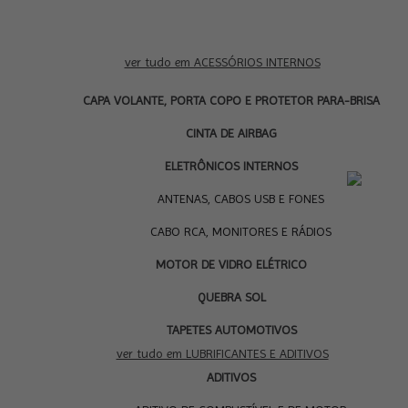
ver tudo em ACESSÓRIOS INTERNOS
CAPA VOLANTE, PORTA COPO E PROTETOR PARA-BRISA
CINTA DE AIRBAG
ELETRÔNICOS INTERNOS
LU
ANTENAS, CABOS USB E FONES
CABO RCA, MONITORES E RÁDIOS
MOTOR DE VIDRO ELÉTRICO
QUEBRA SOL
TAPETES AUTOMOTIVOS
ver tudo em LUBRIFICANTES E ADITIVOS
ADITIVOS