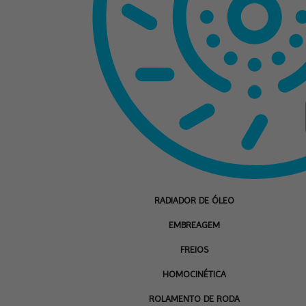
RADIADOR DE ÓLEO
EMBREAGEM
FREIOS
HOMOCINÉTICA
ROLAMENTO DE RODA