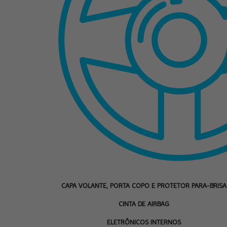
CAPA VOLANTE, PORTA COPO E PROTETOR PARA-BRISA
CINTA DE AIRBAG
ELETRÔNICOS INTERNOS