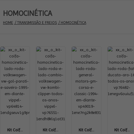
HOMOCINÉTICA
HOME
 / TRANSMISSÃO E FREIOS
 / HOMOCINÉTICA
Kit Coif...
Kit Coif...
Kit Coif...
Kit Coif...