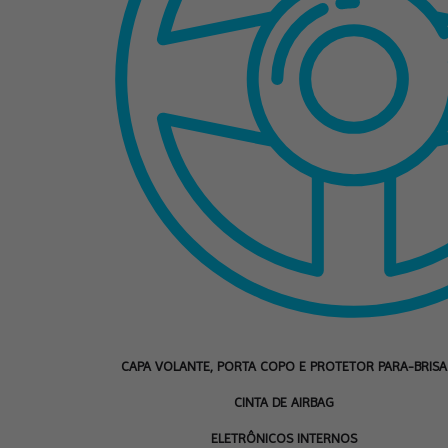
CAPA VOLANTE, PORTA COPO E PROTETOR PARA-BRISA
CINTA DE AIRBAG
ELETRÔNICOS INTERNOS