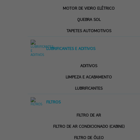
MOTOR DE VIDRO ELÉTRICO
QUEBRA SOL
TAPETES AUTOMOTIVOS
LUBRIFICANTES E ADITIVOS
ADITIVOS
LIMPEZA E ACABAMENTO
LUBRIFICANTES
FILTROS
FILTRO DE AR
FILTRO DE AR CONDICIONADO (CABINE)
FILTRO DE ÓLEO