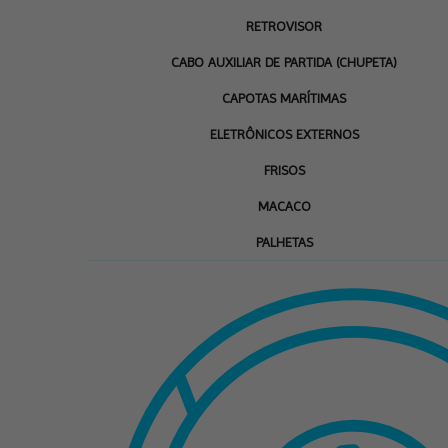
RETROVISOR
CABO AUXILIAR DE PARTIDA (CHUPETA)
CAPOTAS MARÍTIMAS
ELETRÔNICOS EXTERNOS
FRISOS
MACACO
PALHETAS