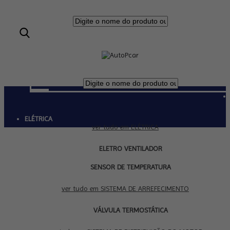
ELÉTRICA
ver tudo em ELÉTRICA
ELETRO VENTILADOR
SENSOR DE TEMPERATURA
SISTEMA DE ARREFECIMENTO
ver tudo em SISTEMA DE ARREFECIMENTO
VÁLVULA TERMOSTÁTICA
SISTEMA DE DISTRIBUIÇÃO DO MOTOR