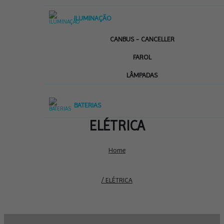
ILUMINAÇÃO
CANBUS - CANCELLER
FAROL
LÂMPADAS
BATERIAS
ELÉTRICA
Home
/ ELÉTRICA