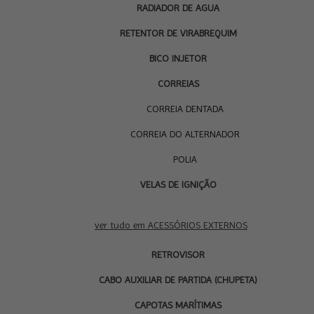
RADIADOR DE AGUA
RETENTOR DE VIRABREQUIM
BICO INJETOR
CORREIAS
CORREIA DENTADA
CORREIA DO ALTERNADOR
POLIA
VELAS DE IGNIÇÃO
ACESSÓRIOS
EXTERNOS
ver tudo em ACESSÓRIOS EXTERNOS
RETROVISOR
CABO AUXILIAR DE PARTIDA (CHUPETA)
CAPOTAS MARÍTIMAS