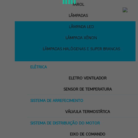
FAROL
LÂMPADAS
LÂMPADA LED
LÂMPADA XÊNON
LÂMPADAS HALÓGENAS E SUPER BRANCAS
ELÉTRICA
ELETRO VENTILADOR
SENSOR DE TEMPERATURA
SISTEMA DE ARREFECIMENTO
VÁLVULA TERMOSTÁTICA
SISTEMA DE DISTRIBUIÇÃO DO MOTOR
EIXO DE COMANDO