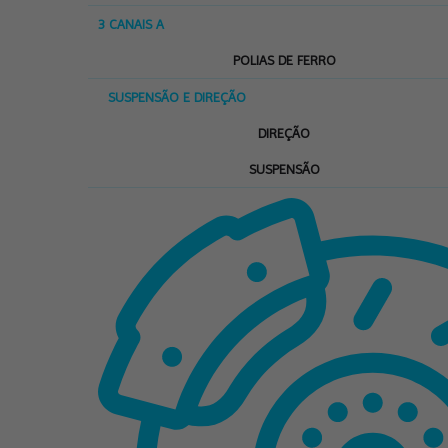
3 CANAIS A
POLIAS DE FERRO
SUSPENSÃO E DIREÇÃO
DIREÇÃO
SUSPENSÃO