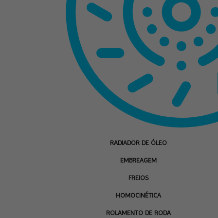
RADIADOR DE ÓLEO
EMBREAGEM
FREIOS
HOMOCINÉTICA
ROLAMENTO DE RODA