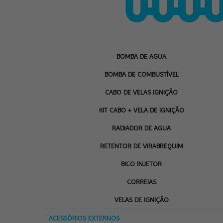
BOMBA DE AGUA
BOMBA DE COMBUSTÍVEL
CABO DE VELAS IGNIÇÃO
KIT CABO + VELA DE IGNIÇÃO
RADIADOR DE AGUA
RETENTOR DE VIRABREQUIM
BICO INJETOR
CORREIAS
VELAS DE IGNIÇÃO
ACESSÓRIOS EXTERNOS