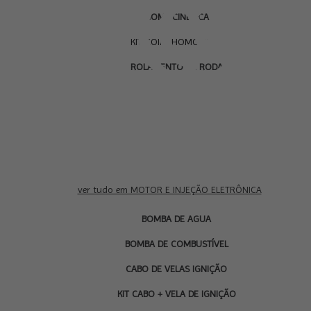
HOMOCINÉTICA
KIT COIFA HOMOCINÉTICA
ROLAMENTO DE RODA
ver tudo em MOTOR E INJEÇÃO ELETRÔNICA
BOMBA DE AGUA
BOMBA DE COMBUSTÍVEL
CABO DE VELAS IGNIÇÃO
KIT CABO + VELA DE IGNIÇÃO