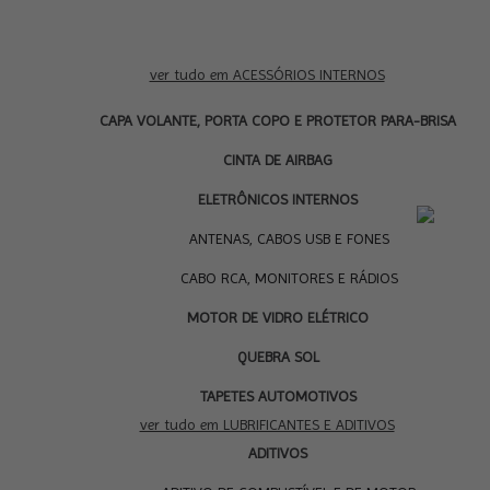
ver tudo em ACESSÓRIOS INTERNOS
CAPA VOLANTE, PORTA COPO E PROTETOR PARA-BRISA
CINTA DE AIRBAG
ELETRÔNICOS INTERNOS
LU
ANTENAS, CABOS USB E FONES
CABO RCA, MONITORES E RÁDIOS
MOTOR DE VIDRO ELÉTRICO
QUEBRA SOL
TAPETES AUTOMOTIVOS
ver tudo em LUBRIFICANTES E ADITIVOS
ADITIVOS