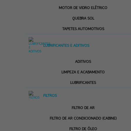
MOTOR DE VIDRO ELÉTRICO
QUEBRA SOL
TAPETES AUTOMOTIVOS
LUBRIFICANTES E ADITIVOS
ADITIVOS
LIMPEZA E ACABAMENTO
LUBRIFICANTES
FILTROS
FILTRO DE AR
FILTRO DE AR CONDICIONADO (CABINE)
FILTRO DE ÓLEO