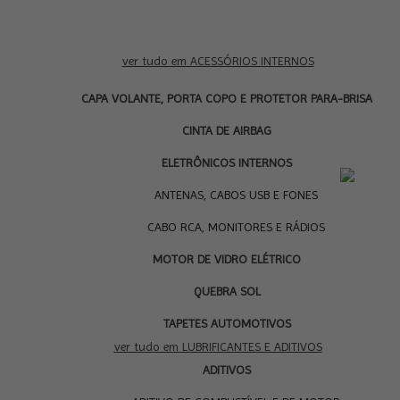
ver tudo em ACESSÓRIOS INTERNOS
CAPA VOLANTE, PORTA COPO E PROTETOR PARA-BRISA
CINTA DE AIRBAG
ELETRÔNICOS INTERNOS
LU
ANTENAS, CABOS USB E FONES
CABO RCA, MONITORES E RÁDIOS
MOTOR DE VIDRO ELÉTRICO
QUEBRA SOL
TAPETES AUTOMOTIVOS
ver tudo em LUBRIFICANTES E ADITIVOS
ADITIVOS