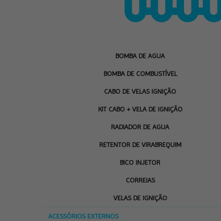
BOMBA DE AGUA
BOMBA DE COMBUSTÍVEL
CABO DE VELAS IGNIÇÃO
KIT CABO + VELA DE IGNIÇÃO
RADIADOR DE AGUA
RETENTOR DE VIRABREQUIM
BICO INJETOR
CORREIAS
VELAS DE IGNIÇÃO
ACESSÓRIOS EXTERNOS