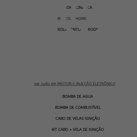
HOMOCINÉTICA
KIT COIFA HOMOCINÉTICA
ROLAMENTO DE RODA
ver tudo em MOTOR E INJEÇÃO ELETRÔNICA
BOMBA DE AGUA
BOMBA DE COMBUSTÍVEL
CABO DE VELAS IGNIÇÃO
KIT CABO + VELA DE IGNIÇÃO