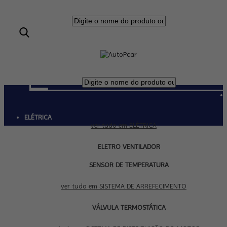
ELÉTRICA
ver tudo em ELÉTRICA
ELETRO VENTILADOR
SENSOR DE TEMPERATURA
SISTEMA DE ARREFECIMENTO
ver tudo em SISTEMA DE ARREFECIMENTO
VÁLVULA TERMOSTÁTICA
SISTEMA DE DISTRIBUIÇÃO DO MOTOR