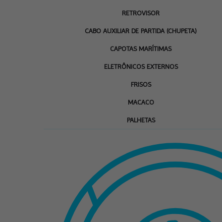
RETROVISOR
CABO AUXILIAR DE PARTIDA (CHUPETA)
CAPOTAS MARÍTIMAS
ELETRÔNICOS EXTERNOS
FRISOS
MACACO
PALHETAS