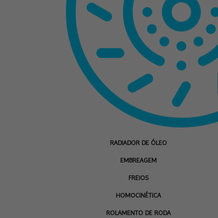
RADIADOR DE ÓLEO
EMBREAGEM
FREIOS
HOMOCINÉTICA
ROLAMENTO DE RODA