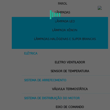
FAROL
LÂMPADAS
LÂMPADA LED
LÂMPADA XÊNON
LÂMPADAS HALÓGENAS E SUPER BRANCAS
ELÉTRICA
ELETRO VENTILADOR
SENSOR DE TEMPERATURA
SISTEMA DE ARREFECIMENTO
VÁLVULA TERMOSTÁTICA
SISTEMA DE DISTRIBUIÇÃO DO MOTOR
EIXO DE COMANDO