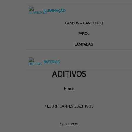
ILUMINAÇÃO
CANBUS - CANCELLER
FAROL
LÂMPADAS
BATERIAS
ADITIVOS
Home
/ LUBRIFICANTES E ADITIVOS
/ ADITIVOS