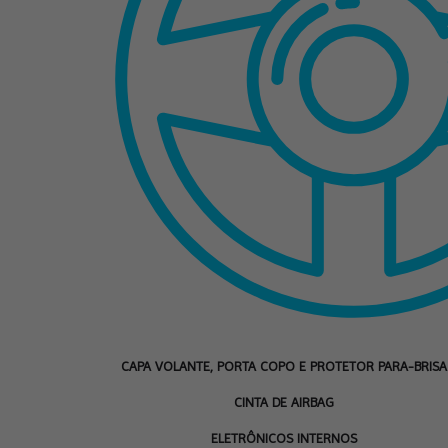
CAPA VOLANTE, PORTA COPO E PROTETOR PARA-BRISA
CINTA DE AIRBAG
ELETRÔNICOS INTERNOS