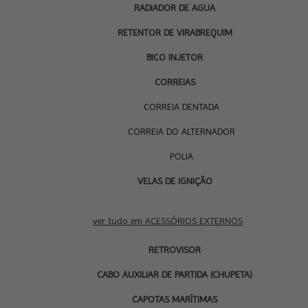
RADIADOR DE AGUA
RETENTOR DE VIRABREQUIM
BICO INJETOR
CORREIAS
CORREIA DENTADA
CORREIA DO ALTERNADOR
POLIA
VELAS DE IGNIÇÃO
ACESSÓRIOS
EXTERNOS
ver tudo em ACESSÓRIOS EXTERNOS
RETROVISOR
CABO AUXILIAR DE PARTIDA (CHUPETA)
CAPOTAS MARÍTIMAS