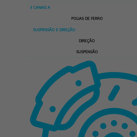
3 CANAIS A
POLIAS DE FERRO
SUSPENSÃO E DIREÇÃO
DIREÇÃO
SUSPENSÃO