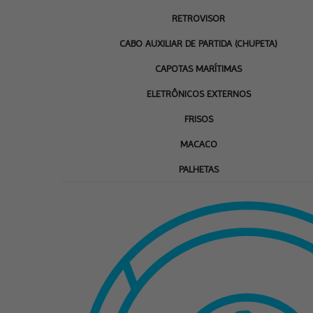
RETROVISOR
CABO AUXILIAR DE PARTIDA (CHUPETA)
CAPOTAS MARÍTIMAS
ELETRÔNICOS EXTERNOS
FRISOS
MACACO
PALHETAS