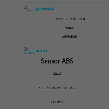
ILUMINAÇÃO
CANBUS - CANCELLER
FAROL
LÂMPADAS
BATERIAS
Sensor ABS
Home
/ TRANSMISSÃO E FREIOS
/ FREIOS