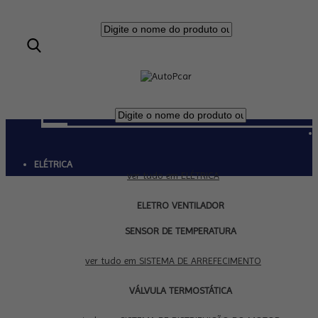
ELÉTRICA
ver tudo em ELÉTRICA
ELETRO VENTILADOR
SENSOR DE TEMPERATURA
SISTEMA DE ARREFECIMENTO
ver tudo em SISTEMA DE ARREFECIMENTO
VÁLVULA TERMOSTÁTICA
SISTEMA DE DISTRIBUIÇÃO DO MOTOR