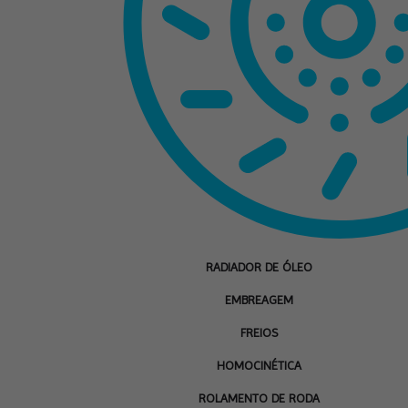
RADIADOR DE ÓLEO
EMBREAGEM
FREIOS
HOMOCINÉTICA
ROLAMENTO DE RODA