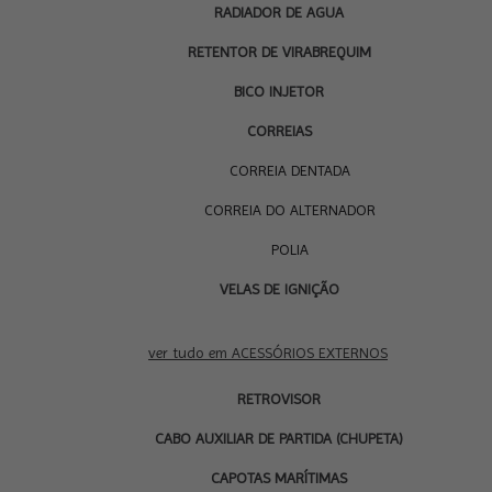
RADIADOR DE AGUA
RETENTOR DE VIRABREQUIM
BICO INJETOR
CORREIAS
CORREIA DENTADA
CORREIA DO ALTERNADOR
POLIA
VELAS DE IGNIÇÃO
ACESSÓRIOS
EXTERNOS
ver tudo em ACESSÓRIOS EXTERNOS
RETROVISOR
CABO AUXILIAR DE PARTIDA (CHUPETA)
CAPOTAS MARÍTIMAS