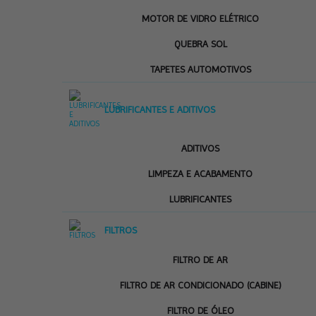
MOTOR DE VIDRO ELÉTRICO
QUEBRA SOL
TAPETES AUTOMOTIVOS
LUBRIFICANTES E ADITIVOS
ADITIVOS
LIMPEZA E ACABAMENTO
LUBRIFICANTES
FILTROS
FILTRO DE AR
FILTRO DE AR CONDICIONADO (CABINE)
FILTRO DE ÓLEO