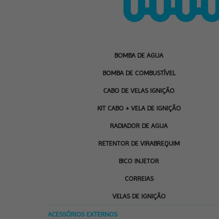
BOMBA DE AGUA
BOMBA DE COMBUSTÍVEL
CABO DE VELAS IGNIÇÃO
KIT CABO + VELA DE IGNIÇÃO
RADIADOR DE AGUA
RETENTOR DE VIRABREQUIM
BICO INJETOR
CORREIAS
VELAS DE IGNIÇÃO
ACESSÓRIOS EXTERNOS