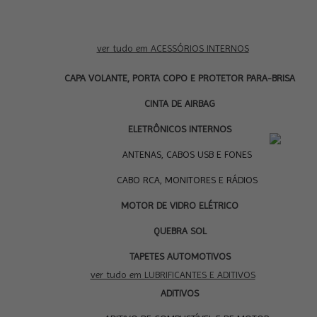
ver tudo em ACESSÓRIOS INTERNOS
CAPA VOLANTE, PORTA COPO E PROTETOR PARA-BRISA
CINTA DE AIRBAG
ELETRÔNICOS INTERNOS
LU
ANTENAS, CABOS USB E FONES
CABO RCA, MONITORES E RÁDIOS
MOTOR DE VIDRO ELÉTRICO
QUEBRA SOL
TAPETES AUTOMOTIVOS
ver tudo em LUBRIFICANTES E ADITIVOS
ADITIVOS