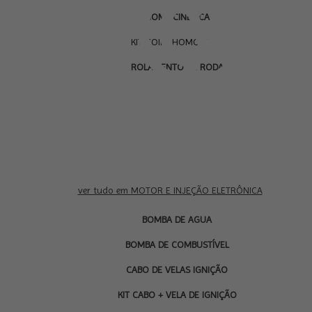
HOMOCINÉTICA
KIT COIFA HOMOCINÉTICA
ROLAMENTO DE RODA
ver tudo em MOTOR E INJEÇÃO ELETRÔNICA
BOMBA DE AGUA
BOMBA DE COMBUSTÍVEL
CABO DE VELAS IGNIÇÃO
KIT CABO + VELA DE IGNIÇÃO