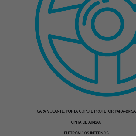
CAPA VOLANTE, PORTA COPO E PROTETOR PARA-BRISA
CINTA DE AIRBAG
ELETRÔNICOS INTERNOS