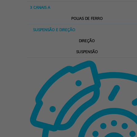
3 CANAIS A
POLIAS DE FERRO
SUSPENSÃO E DIREÇÃO
DIREÇÃO
SUSPENSÃO