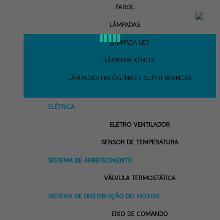
FAROL
LÂMPADAS
LÂMPADA LED
LÂMPADA XÊNON
LÂMPADAS HALÓGENAS E SUPER BRANCAS
ELÉTRICA
ELETRO VENTILADOR
SENSOR DE TEMPERATURA
SISTEMA DE ARREFECIMENTO
VÁLVULA TERMOSTÁTICA
SISTEMA DE DISTRIBUIÇÃO DO MOTOR
EIXO DE COMANDO