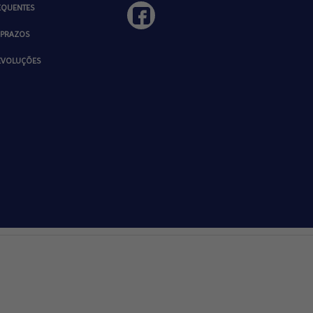
EQUENTES
 PRAZOS
DEVOLUÇÕES