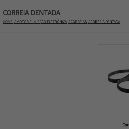
CORREIA DENTADA
HOME
 / MOTOR E INJEÇÃO ELETRÔNICA
 / CORREIAS
 / CORREIA DENTADA
Corr