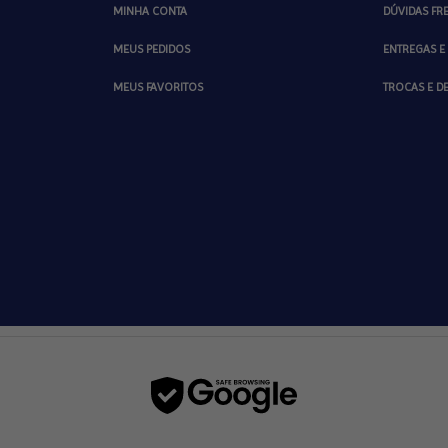
MINHA CONTA
DÚVIDAS FR
MEUS PEDIDOS
ENTREGAS E
MEUS FAVORITOS
TROCAS E 