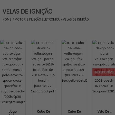
VELAS DE IGNIÇÃO
HOME
 / MOTOR E INJEÇÃO ELETRÔNICA
 / VELAS DE IGNIÇÃO
INDISPONÍVE
Jogo
Cabo De
Cabo De
Vela De ...