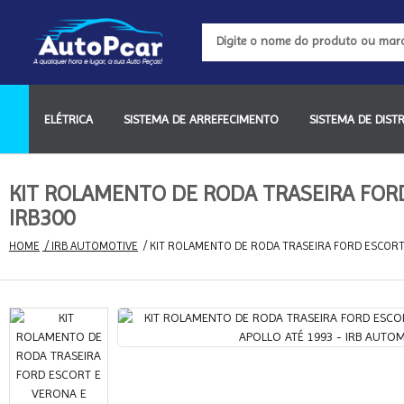
ELÉTRICA
SISTEMA DE ARREFECIMENTO
SISTEMA DE DIS
KIT ROLAMENTO DE RODA TRASEIRA FOR
IRB300
HOME
 / IRB AUTOMOTIVE
 / KIT ROLAMENTO DE RODA TRASEIRA FORD ESCOR