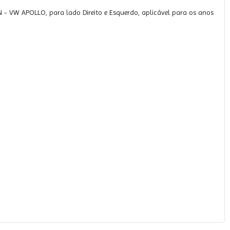
 VW APOLLO, para lado Direito e Esquerdo, aplicável para os anos