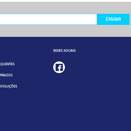
ENVIAR
REDES SOCIAIS
EQUENTES
 PRAZOS
DEVOLUÇÕES