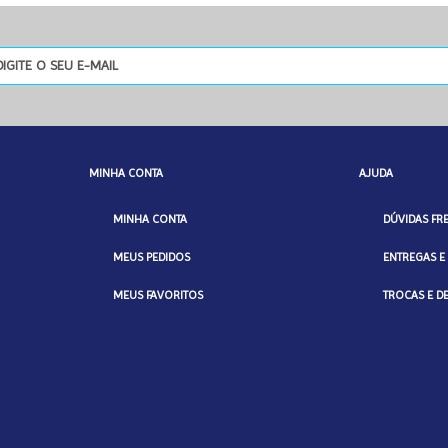
MINHA CONTA
AJUDA
MINHA CONTA
DÚVIDAS FR
MEUS PEDIDOS
ENTREGAS E
MEUS FAVORITOS
TROCAS E 