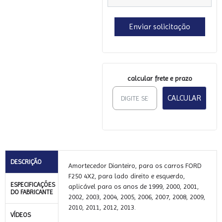
Enviar solicitação
calcular frete e prazo
CALCULAR
DESCRIÇÃO
Amortecedor Dianteiro, para os carros FORD
F250 4X2, para lado direito e esquerdo,
ESPECIFICAÇÕES
aplicável para os anos de 1999, 2000, 2001,
DO FABRICANTE
2002, 2003, 2004, 2005, 2006, 2007, 2008, 2009,
2010, 2011, 2012, 2013.
VÍDEOS