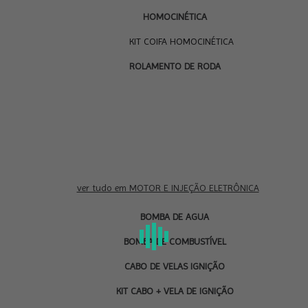
HOMOCINÉTICA
KIT COIFA HOMOCINÉTICA
ROLAMENTO DE RODA
ver tudo em MOTOR E INJEÇÃO ELETRÔNICA
BOMBA DE AGUA
BOMBA DE COMBUSTÍVEL
CABO DE VELAS IGNIÇÃO
KIT CABO + VELA DE IGNIÇÃO