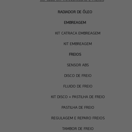
RADIADOR DE ÓLEO
EMBREAGEM
KIT CATRACA EMBREAGEM
KIT EMBREAGEM
FREIOS
SENSOR ABS
DISCO DE FREIO
FLUIDO DE FREIO
KIT DISCO + PASTILHA DE FREIO
PASTILHA DE FREIO
REGULAGEM E REPARO FREIOS
TAMBOR DE FREIO