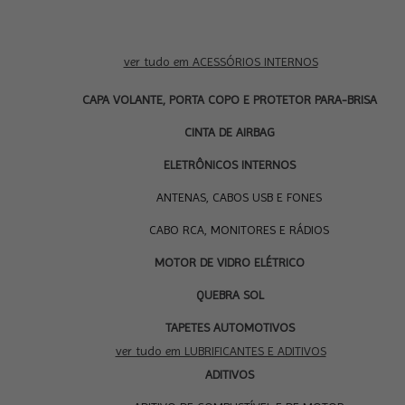
ver tudo em ACESSÓRIOS INTERNOS
CAPA VOLANTE, PORTA COPO E PROTETOR PARA-BRISA
CINTA DE AIRBAG
ELETRÔNICOS INTERNOS
ANTENAS, CABOS USB E FONES
CABO RCA, MONITORES E RÁDIOS
MOTOR DE VIDRO ELÉTRICO
QUEBRA SOL
TAPETES AUTOMOTIVOS
ver tudo em LUBRIFICANTES E ADITIVOS
ADITIVOS