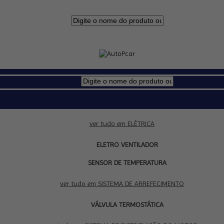
ver tudo em ELÉTRICA
ELETRO VENTILADOR
SENSOR DE TEMPERATURA
ver tudo em SISTEMA DE ARREFECIMENTO
VÁLVULA TERMOSTÁTICA