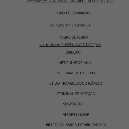
ver tudo em SISTEMA DE DISTRIBUIÇÃO DO MOTOR
EIXO DE COMANDO
ver tudo em 3 CANAIS A
POLIAS DE FERRO
ver tudo em SUSPENSÃO E DIREÇÃO
DIREÇÃO
ARTICULADOR AXIAL
KIT CAIXA DE DIREÇÃO
KIT DO TRAMBULADOR (CÂMBIO)
TERMINAL DE DIREÇÃO
SUSPENSÃO
AMORTECEDOR
BIELETA DA BARRA ESTABILIZADORA