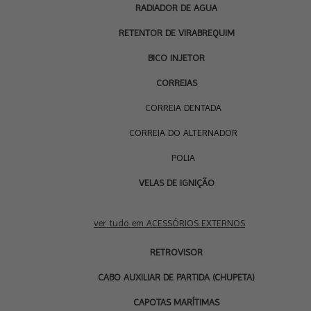
RADIADOR DE AGUA
RETENTOR DE VIRABREQUIM
BICO INJETOR
CORREIAS
CORREIA DENTADA
CORREIA DO ALTERNADOR
POLIA
VELAS DE IGNIÇÃO
ver tudo em ACESSÓRIOS EXTERNOS
RETROVISOR
CABO AUXILIAR DE PARTIDA (CHUPETA)
CAPOTAS MARÍTIMAS