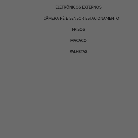
ELETRÔNICOS EXTERNOS
CÂMERA RÉ E SENSOR ESTACIONAMENTO
FRISOS
MACACO
PALHETAS