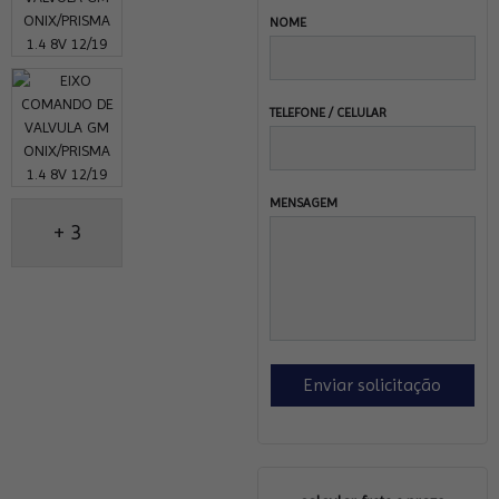
NOME
TELEFONE / CELULAR
MENSAGEM
+ 3
Enviar solicitação