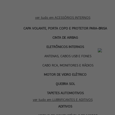
ver tudo em ACESSÓRIOS INTERNOS
CAPA VOLANTE, PORTA COPO E PROTETOR PARA-BRISA
CINTA DE AIRBAG
ELETRÔNICOS INTERNOS
LU
ANTENAS, CABOS USB E FONES
CABO RCA, MONITORES E RÁDIOS
MOTOR DE VIDRO ELÉTRICO
QUEBRA SOL
TAPETES AUTOMOTIVOS
ver tudo em LUBRIFICANTES E ADITIVOS
ADITIVOS