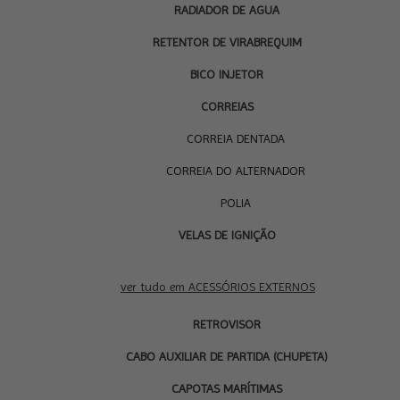
RADIADOR DE AGUA
RETENTOR DE VIRABREQUIM
BICO INJETOR
CORREIAS
CORREIA DENTADA
CORREIA DO ALTERNADOR
POLIA
VELAS DE IGNIÇÃO
ACESSÓRIOS
EXTERNOS
ver tudo em ACESSÓRIOS EXTERNOS
RETROVISOR
CABO AUXILIAR DE PARTIDA (CHUPETA)
CAPOTAS MARÍTIMAS