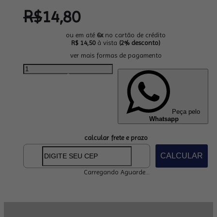
R$
14,80
ou em até
6x
no cartão de crédito
R$ 14,50
à vista
(2% desconto)
ver mais formas de pagamento
Peça pelo
Whatsapp
calcular frete e prazo
CALCULAR
Carregando Aguarde...