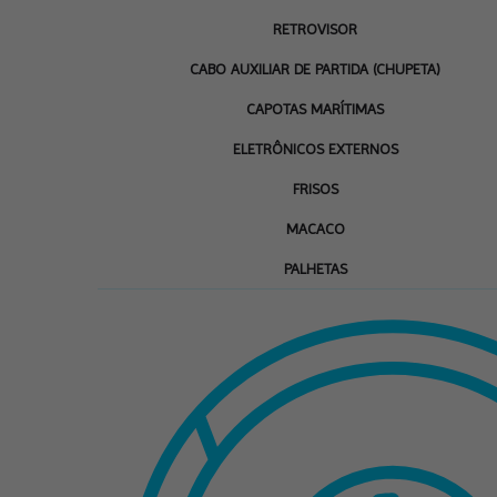
RETROVISOR
CABO AUXILIAR DE PARTIDA (CHUPETA)
CAPOTAS MARÍTIMAS
ELETRÔNICOS EXTERNOS
FRISOS
MACACO
PALHETAS