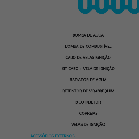
BOMBA DE AGUA
BOMBA DE COMBUSTÍVEL
CABO DE VELAS IGNIÇÃO
KIT CABO + VELA DE IGNIÇÃO
RADIADOR DE AGUA
RETENTOR DE VIRABREQUIM
BICO INJETOR
CORREIAS
VELAS DE IGNIÇÃO
ACESSÓRIOS EXTERNOS