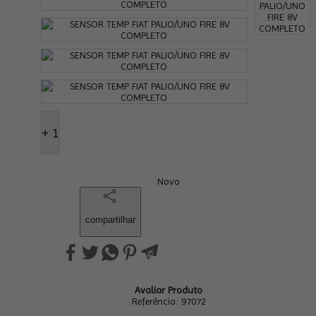
+ 1
Novo
compartilhar
Avaliar Produto
Referência:
97072