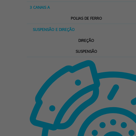
3 CANAIS A
POLIAS DE FERRO
SUSPENSÃO E DIREÇÃO
DIREÇÃO
SUSPENSÃO