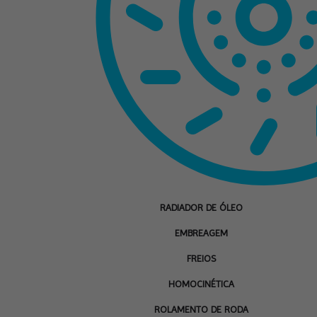
RADIADOR DE ÓLEO
EMBREAGEM
FREIOS
HOMOCINÉTICA
ROLAMENTO DE RODA