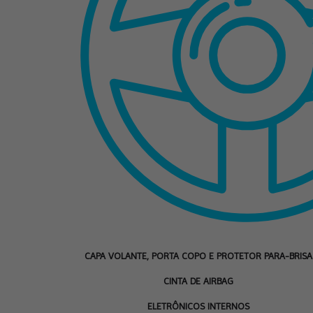
CAPA VOLANTE, PORTA COPO E PROTETOR PARA-BRISA
CINTA DE AIRBAG
ELETRÔNICOS INTERNOS