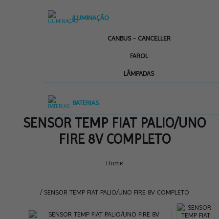
ILUMINAÇÃO
CANBUS - CANCELLER
FAROL
LÂMPADAS
BATERIAS
SENSOR TEMP FIAT PALIO/UNO
FIRE 8V COMPLETO
Home
/ SENSOR TEMP FIAT PALIO/UNO FIRE 8V COMPLETO