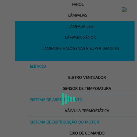
FAROL
LÂMPADAS
LÂMPADA LED
LÂMPADA XÊNON
LÂMPADAS HALÓGENAS E SUPER BRANCAS
ELÉTRICA
ELETRO VENTILADOR
SENSOR DE TEMPERATURA
SISTEMA DE ARREFECIMENTO
VÁLVULA TERMOSTÁTICA
SISTEMA DE DISTRIBUIÇÃO DO MOTOR
EIXO DE COMANDO