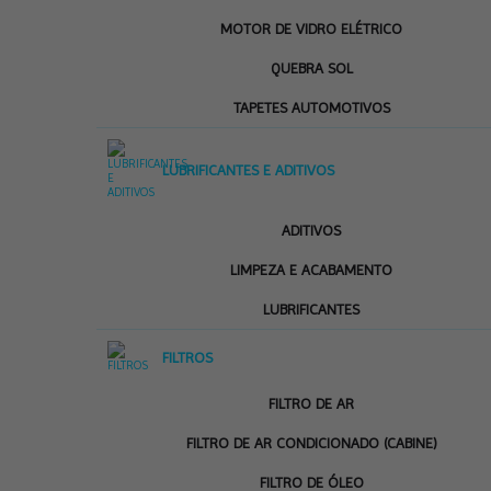
MOTOR DE VIDRO ELÉTRICO
QUEBRA SOL
TAPETES AUTOMOTIVOS
LUBRIFICANTES E ADITIVOS
ADITIVOS
LIMPEZA E ACABAMENTO
LUBRIFICANTES
FILTROS
FILTRO DE AR
FILTRO DE AR CONDICIONADO (CABINE)
FILTRO DE ÓLEO