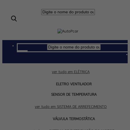
ELÉTRICA
ver tudo em ELÉTRICA
ELETRO VENTILADOR
SENSOR DE TEMPERATURA
SISTEMA DE ARREFECIMENTO
ver tudo em SISTEMA DE ARREFECIMENTO
VÁLVULA TERMOSTÁTICA
SISTEMA DE DISTRIBUIÇÃO DO MOTOR