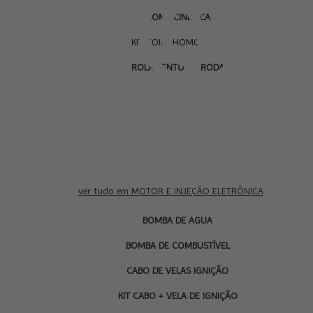
HOMOCINÉTICA
KIT COIFA HOMOCINÉTICA
ROLAMENTO DE RODA
ver tudo em MOTOR E INJEÇÃO ELETRÔNICA
BOMBA DE AGUA
BOMBA DE COMBUSTÍVEL
CABO DE VELAS IGNIÇÃO
KIT CABO + VELA DE IGNIÇÃO